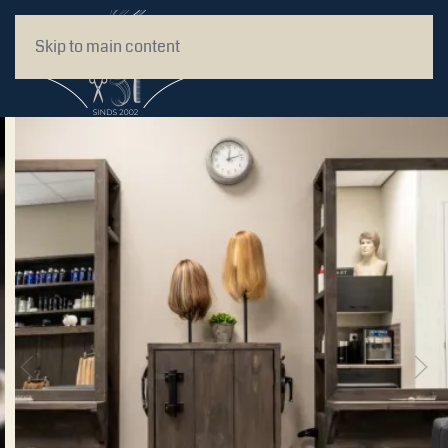
Skip to main content