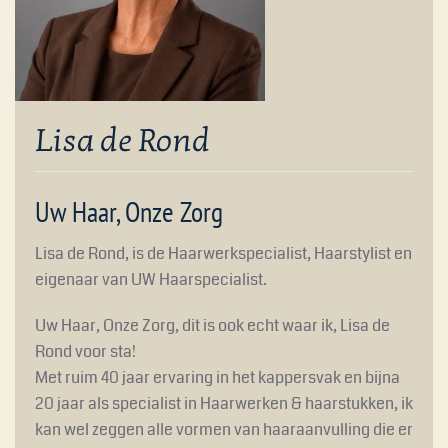
Lisa de Rond
Uw Haar, Onze Zorg
Lisa de Rond, is de Haarwerkspecialist, Haarstylist en
eigenaar van UW Haarspecialist.
Uw Haar, Onze Zorg, dit is ook echt waar ik, Lisa de
Rond voor sta!
Met ruim 40 jaar ervaring in het kappersvak en bijna
20 jaar als specialist in Haarwerken & haarstukken, ik
kan wel zeggen alle vormen van haaraanvulling die er