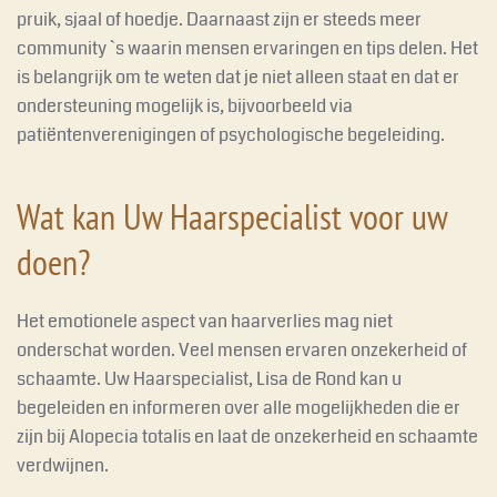
pruik, sjaal of hoedje. Daarnaast zijn er steeds meer
community `s waarin mensen ervaringen en tips delen. Het
is belangrijk om te weten dat je niet alleen staat en dat er
ondersteuning mogelijk is, bijvoorbeeld via
patiëntenverenigingen of psychologische begeleiding.
Wat kan Uw Haarspecialist voor uw
doen?
Het emotionele aspect van haarverlies mag niet
onderschat worden. Veel mensen ervaren onzekerheid of
schaamte. Uw Haarspecialist, Lisa de Rond kan u
begeleiden en informeren over alle mogelijkheden die er
zijn bij Alopecia totalis en laat de onzekerheid en schaamte
verdwijnen.