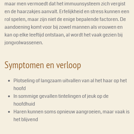
maar men vermoedt dat het immuunsysteem zich vergist
en de haarzakjes aanvalt. Erfelijkheid en stress kunnen een
rol spelen, maar zijn niet de enige bepalende factoren. De
aandoening komt voor bij zowel mannen als vrouwen en
kan op elke leeftijd ontstaan, al wordt het vaak gezien bij
jongvolwassenen.
Symptomen en verloop
Plotseling of langzaam uitvallen van al het haar op het
hoofd
In sommige gevallen tintelingen of jeuk op de
hoofdhuid
Haren kunnen soms opnieuw aangroeien, maar vaak is
het blijvend