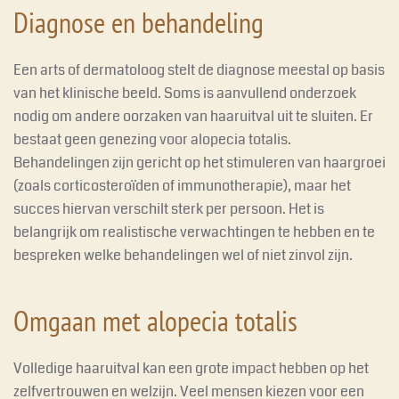
Diagnose en behandeling
Een arts of dermatoloog stelt de diagnose meestal op basis
van het klinische beeld. Soms is aanvullend onderzoek
nodig om andere oorzaken van haaruitval uit te sluiten. Er
bestaat geen genezing voor alopecia totalis.
Behandelingen zijn gericht op het stimuleren van haargroei
(zoals corticosteroïden of immunotherapie), maar het
succes hiervan verschilt sterk per persoon. Het is
belangrijk om realistische verwachtingen te hebben en te
bespreken welke behandelingen wel of niet zinvol zijn.
Omgaan met alopecia totalis
Volledige haaruitval kan een grote impact hebben op het
zelfvertrouwen en welzijn. Veel mensen kiezen voor een