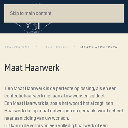
Skip to main content
STARTPAGINA
HAARWERKEN
MAAT HAARWERKEN
Maat Haarwerk
Een Maat Haarwerk is de perfecte oplossing, als en een
confectiehaarwerk niet aan al uw wensen voldoet.
Een Maat Haarwerk is, zoals het woord het al zegt, een
Haarwerk dat op maat ontworpen en gemaakt word geheel
naar aanleiding van uw wensen.
Dit kan in de vorm van een volledig haarwerk of een