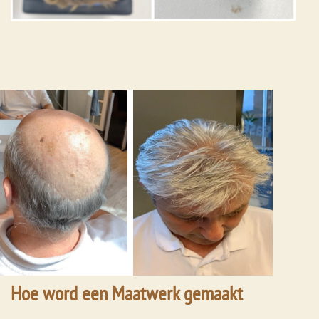
Hoe word een Maatwerk gemaakt