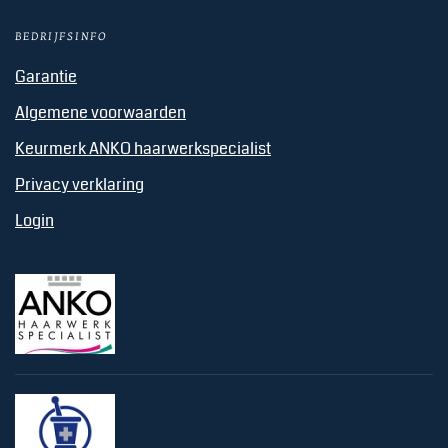
BEDRIJFSINFO
Garantie
Algemene voorwaarden
Keurmerk ANKO haarwerkspecialist
Privacy verklaring
Login