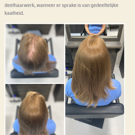
deelhaarwerk, wanneer er sprake is van gedeeltelijke
kaalheid.